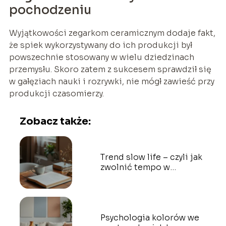
pochodzeniu
Wyjątkowości zegarkom ceramicznym dodaje fakt,
że spiek wykorzystywany do ich produkcji był
powszechnie stosowany w wielu dziedzinach
przemysłu. Skoro zatem z sukcesem sprawdził się
w gałęziach nauki i rozrywki, nie mógł zawieść przy
produkcji czasomierzy.
Zobacz także:
Trend slow life – czyli jak
zwolnić tempo w
codziennym biegu
Psychologia kolorów we