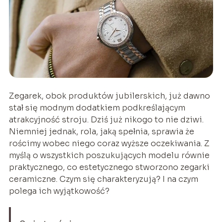
Zegarek, obok produktów jubilerskich, już dawno
stał się modnym dodatkiem podkreślającym
atrakcyjność stroju. Dziś już nikogo to nie dziwi.
Niemniej jednak, rola, jaką spełnia, sprawia że
rościmy wobec niego coraz wyższe oczekiwania. Z
myślą o wszystkich poszukujących modelu równie
praktycznego, co estetycznego stworzono zegarki
ceramiczne. Czym się charakteryzują? I na czym
polega ich wyjątkowość?