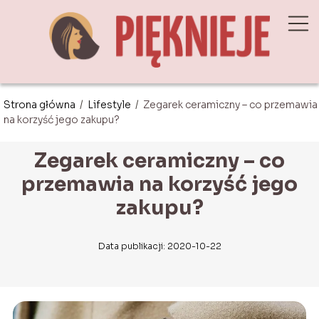
Strona główna
/
Lifestyle
/
Zegarek ceramiczny – co przemawia
na korzyść jego zakupu?
Zegarek ceramiczny – co
przemawia na korzyść jego
zakupu?
Data publikacji: 2020-10-22