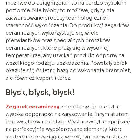
możliwe do osiągnięcia. I to na bardzo wysokim
poziomie. Nie byłoby to możliwe, gdyby nie
zaawansowane procesy technologiczne i
staranność wykończenia. Do produkcji zegarków
ceramicznych wykorzystuje się wiele
pierwiastków oraz specjalnych proszków
ceramicznych, które praży się w wysokiej
temperaturze, aby uzyskać produkt odporny na
wszelkiego rodzaju uszkodzenia. Powstały spiek
okazuje się świetną bazą do wykonania bransolet,
ale również kopert i tarcz.
Błysk, błysk, błysk!
Zegarek ceramiczny
charakteryzuje nie tylko
wysoka odporność na zarysowania. Innym atutem
jest wyjątkowa estetyka. Wystarczy tylko spojrzeć
na perfekcyjnie wypolerowane elementy, które
skutecznie przyciągają wzrok, tym samym stając