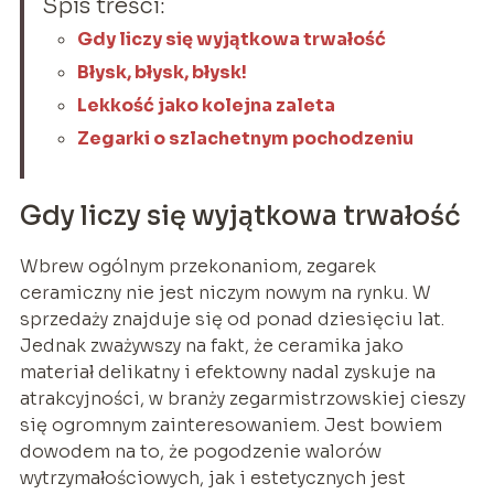
Spis treści:
Gdy liczy się wyjątkowa trwałość
Błysk, błysk, błysk!
Lekkość jako kolejna zaleta
Zegarki o szlachetnym pochodzeniu
Gdy liczy się wyjątkowa trwałość
Wbrew ogólnym przekonaniom, zegarek
ceramiczny nie jest niczym nowym na rynku. W
sprzedaży znajduje się od ponad dziesięciu lat.
Jednak zważywszy na fakt, że ceramika jako
materiał delikatny i efektowny nadal zyskuje na
atrakcyjności, w branży zegarmistrzowskiej cieszy
się ogromnym zainteresowaniem. Jest bowiem
dowodem na to, że pogodzenie walorów
wytrzymałościowych, jak i estetycznych jest