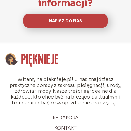
informacji?
NAPISZ DO NAS
Witamy na pieknieje.pl! U nas znajdziesz
praktyczne porady z zakresu pielęgnacji, urody,
zdrowia i mody. Nasze treści są idealne dla
każdego, kto chce być na bieżąco z aktualnymi
trendami i dbać o swoje zdrowie oraz wygląd.
REDAKCJA
KONTAKT