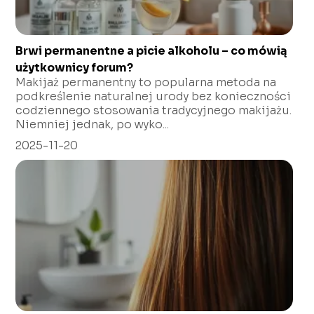
Brwi permanentne a picie alkoholu – co mówią
użytkownicy forum?
Makijaż permanentny to popularna metoda na
podkreślenie naturalnej urody bez konieczności
codziennego stosowania tradycyjnego makijażu.
Niemniej jednak, po wyko...
2025-11-20