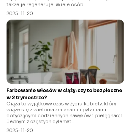
także je regeneruje. Wiele osób...
2025-11-20
Farbowanie włosów w ciąży: czy to bezpieczne
w 2 trymestrze?
Ciąża to wyjątkowy czas w życiu kobiety, który
wiąże się z wieloma zmianami i pytaniami
dotyczącymi codziennych nawyków i pielęgnacji.
Jednym z częstych dylemat...
2025-11-20