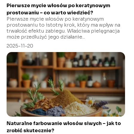
Pierwsze mycie włosów po keratynowym
prostowaniu – co warto wiedzieć?
Pierwsze mycie włosów po keratynowym
prostowaniu to istotny krok, który ma wpływ na
trwałość efektu zabiegu. Właściwa pielęgnacja
może przedłużyć jego działanie...
2025-11-20
Naturalne farbowanie włosów siwych – jak to
zrobić skutecznie?