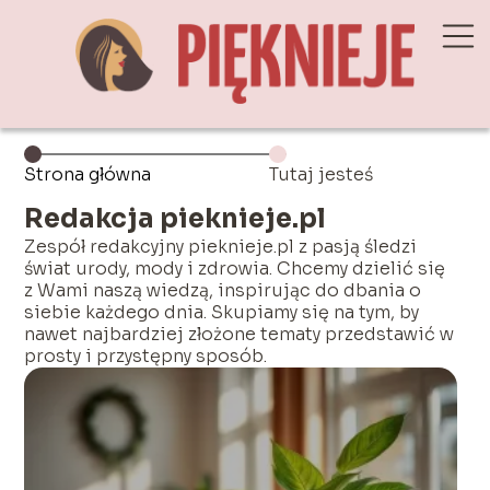
Strona główna
Tutaj jesteś
Redakcja pieknieje.pl
Zespół redakcyjny pieknieje.pl z pasją śledzi
świat urody, mody i zdrowia. Chcemy dzielić się
z Wami naszą wiedzą, inspirując do dbania o
siebie każdego dnia. Skupiamy się na tym, by
nawet najbardziej złożone tematy przedstawić w
prosty i przystępny sposób.