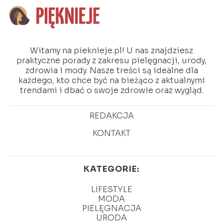
Witamy na pieknieje.pl! U nas znajdziesz
praktyczne porady z zakresu pielęgnacji, urody,
zdrowia i mody. Nasze treści są idealne dla
każdego, kto chce być na bieżąco z aktualnymi
trendami i dbać o swoje zdrowie oraz wygląd.
REDAKCJA
KONTAKT
KATEGORIE:
LIFESTYLE
MODA
PIELĘGNACJA
URODA